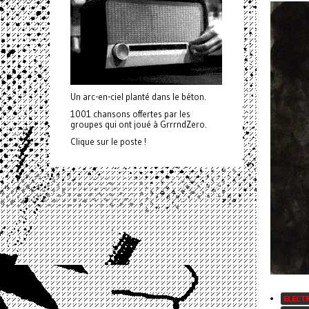
Un arc-en-ciel planté dans le béton.
1001 chansons offertes par les
groupes qui ont joué à GrrrndZero.
Clique sur le poste !
ELECT