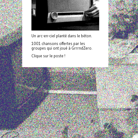
Un arc-en-ciel planté dans le béton.
1001 chansons offertes par les
groupes qui ont joué à GrrrndZero.
Clique sur le poste !