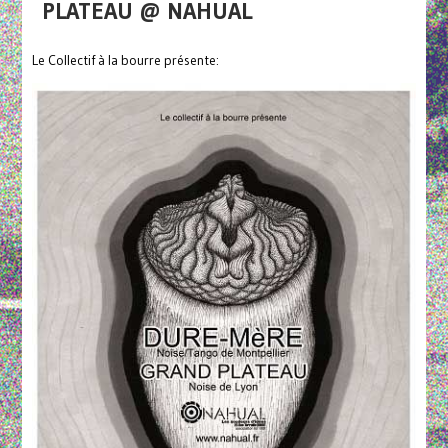
PLATEAU @ NAHUAL
Le Collectif à la bourre présente: