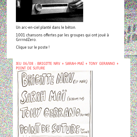
Un arc-en-ciel planté dans le béton.
1001 chansons offertes par les groupes qui ont joué à
GrrrndZero.
Clique sur le poste !
JEU 06/08 : BRIGITTE NRV + SARAH-MAÏ + TONY GERANNO +
POINT DE SUTURE