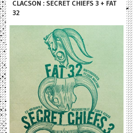
CLACSON : SECRET CHIEFS 3 + FAT
32