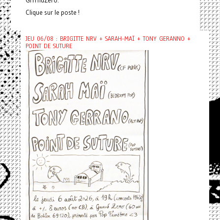
Clique sur le poste !
JEU 06/08 : BRIGITTE NRV + SARAH-MAÏ + TONY GERANNO +
POINT DE SUTURE