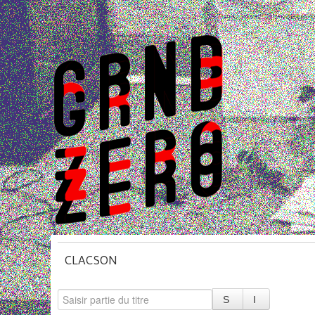
CLACSON