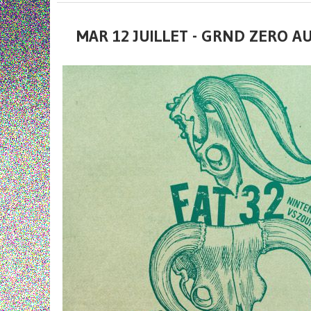
MAR 12 JUILLET - GRND ZERO AU