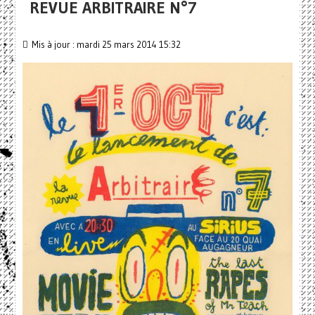
REVUE ARBITRAIRE N°7
Mis à jour : mardi 25 mars 2014 15:32