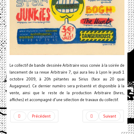
Le collectif de bande dessinée Arbitraire vous convie à la soirée de
lancement de sa revue Arbitraire 7, qui aura lieu à Lyon le jeudi 1
octobre 2009, à 20h pétantes au Sirius (face au 20 quai
Augagneur). Ce dernier numéro sera présenté et disponible à la
vente, ainsi que le reste de la production Arbitraire (livres,
affiches) et accompagné d’une sélection de travaux du collectif.
Précédent
Suivant