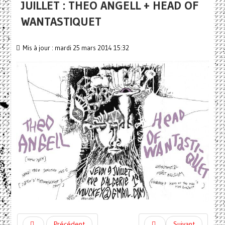
JUILLET : THEO ANGELL + HEAD OF
WANTASTIQUET
Mis à jour : mardi 25 mars 2014 15:32
Précédent
Suivant