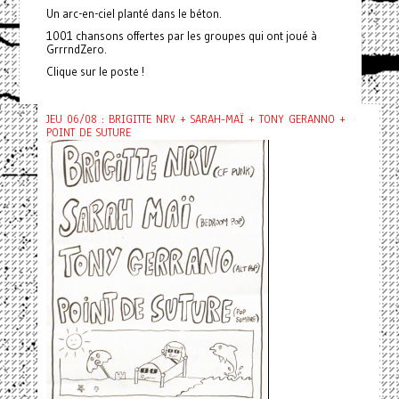
Un arc-en-ciel planté dans le béton.
1001 chansons offertes par les groupes qui ont joué à
GrrrndZero.
Clique sur le poste !
JEU 06/08 : BRIGITTE NRV + SARAH-MAÏ + TONY GERANNO +
POINT DE SUTURE