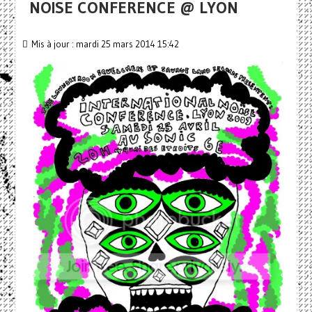
NOISE CONFERENCE @ LYON
Mis à jour : mardi 25 mars 2014 15:42