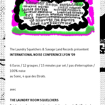
The Laundry Squelchers & Savage Land Records présentent
INTERNATIONAL NOISE CONFERENCE LYON '09
6 Euros / 12 groupes / 15 minutes par set / pas d'interruption /
100% noise
au Sonic, 4 quai des Etroits.
avec
THE LAUNDRY ROOM SQUELCHERS