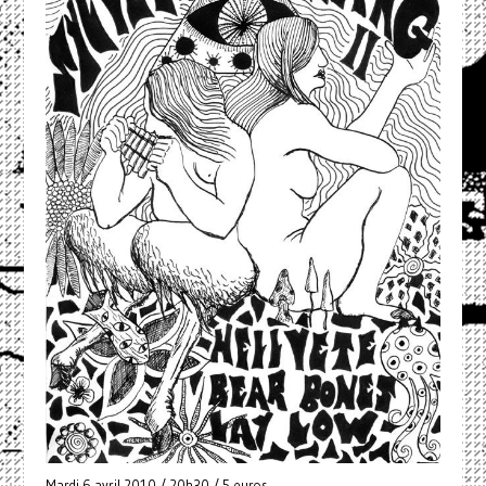
Mardi 6 avril 2010 / 20h30 / 5 euros