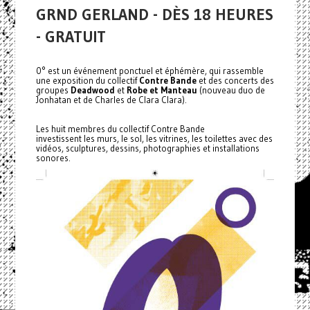
GRND GERLAND - DÈS 18 HEURES
- GRATUIT
0° est un événement ponctuel et éphémère, qui rassemble
une exposition du collectif
Contre Bande
et des concerts des
groupes
Deadwood
et
Robe et Manteau
(nouveau duo de
Jonhatan et de Charles de Clara Clara).
Les huit membres du collectif Contre Bande
investissent les murs, le sol, les vitrines, les toilettes avec des
vidéos, sculptures, dessins, photographies et installations
sonores.