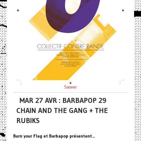
Sauver
MAR 27 AVR : BARBAPOP 29
CHAIN AND THE GANG + THE
RUBIKS
Burn your Flag et Barbapop présentent...