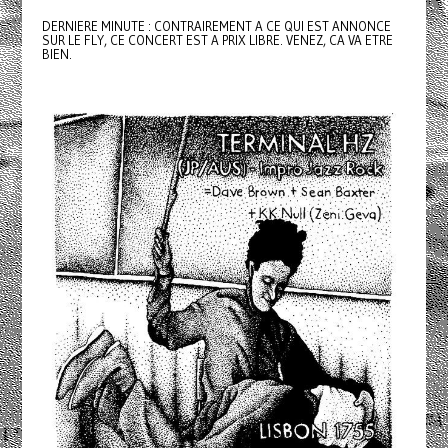
DERNIERE MINUTE : CONTRAIREMENT A CE QUI EST ANNONCE
SUR LE FLY, CE CONCERT EST A PRIX LIBRE. VENEZ, CA VA ETRE
BIEN.