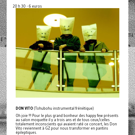
20 h 30 - 6 euros
DON VITO
(Tohubohu instrumental frénétique)
Oh joie !!! Pour le plus grand bonheur des happy few présents
au salon moquette il y a trois ans et de tous ceux/celles
totalement inconscients qui avaient raté ce concert, les Don
Vito reviennent à GZ pour nous transformer en pantins
épileptiques.