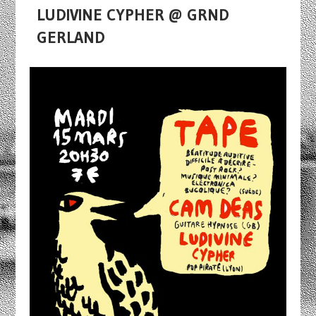
LUDIVINE CYPHER @ GRND
GERLAND