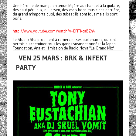
Une héroïne de manga en tenue légère au chant et à la guitare,
des saut périlleux, du larsen, des vrais bons musiciens derrière,
du grand n'importe quoi, des tubes : ils sont fous mais ils sont
bons.
http://www.youtube.com/watch?v=EPlTKcaBZh4
Le Studio Shaïprod tient à remercier ses partenaires, qui ont
permis d'acheminer tous les gangs susmentionnés : la Japan
Foundation, Ana et l'émission de Radio Nova "Le Grand Mix".
VEN 25 MARS : BRK & INFEKT
PARTY