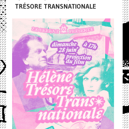
TRÉSORE TRANSNATIONALE