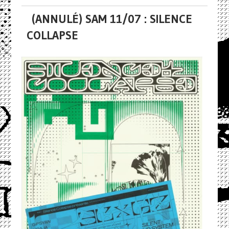
(ANNULÉ) SAM 11/07 : SILENCE
COLLAPSE