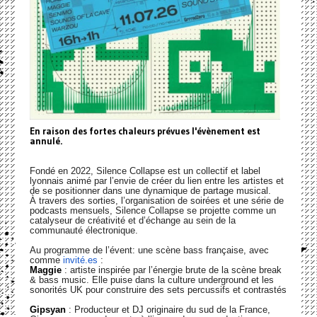
En raison des fortes chaleurs prévues l'évènement est
annulé.
Fondé en 2022, Silence Collapse est un collectif et label
lyonnais animé par l’envie de créer du lien entre les artistes et
de se positionner dans une dynamique de partage musical.
À travers des sorties, l’organisation de soirées et une série de
podcasts mensuels, Silence Collapse se projette comme un
catalyseur de créativité et d’échange au sein de la
communauté électronique.
Au programme de l’évent: une scène bass française, avec
comme
invité.es
:
Maggie
: artiste inspirée par l’énergie brute de la scène break
& bass music. Elle puise dans la culture underground et les
sonorités UK pour construire des sets percussifs et contrastés
Gipsyan
: Producteur et DJ originaire du sud de la France,