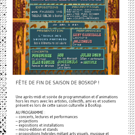
FÊTE DE FIN DE SAISON DE BOSKOP !
Une après-midi et soirée de programmation et d’animations
hors les murs avec les artistes, collectifs, ami·es et soutiens
présent·es lors de cette saison culturelle à BosKop.
AU PROGRAMME :
– concerts, lectures et performances
– projections
– expositions et installations
– micro-édition et stands
– propositions hybrides mêlant arts visuels, musique et