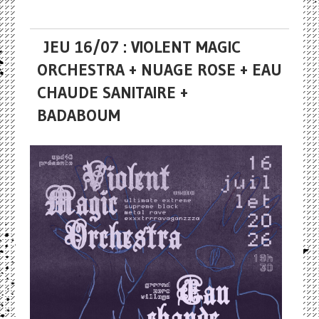
JEU 16/07 : VIOLENT MAGIC
ORCHESTRA + NUAGE ROSE + EAU
CHAUDE SANITAIRE +
BADABOUM