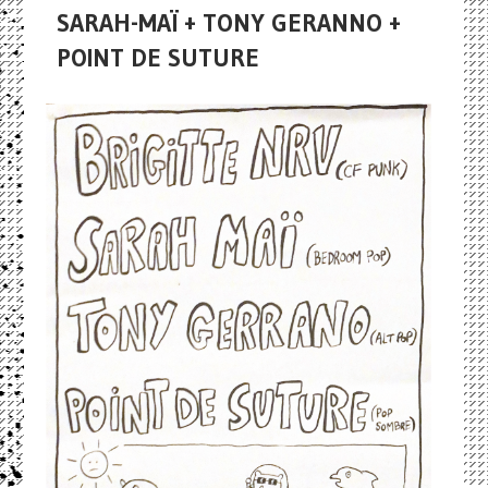
SARAH-MAÏ + TONY GERANNO +
POINT DE SUTURE