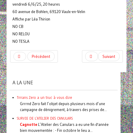
vendredi 6/6/25, 20 heures
60 avenue de Bohlen, 69120 Vaulx-en-Velin
Affiche par Léa Thirion
NO CB
NO RELOU
NO TESLA
Précédent
Suivant
A LA UNE
Trrrans Zero a un truc à vous dire
Grrrnd Zero fait l’objet depuis plusieurs mois d’une
campagne de dénigrement, à travers des prises de...
SURVIE DE L'ATELIER DES CANULARS
Cagnotte
L’Atelier des Canulars a eu une fin d'année
bien mouvementée : - Fin octobre le lieu a...