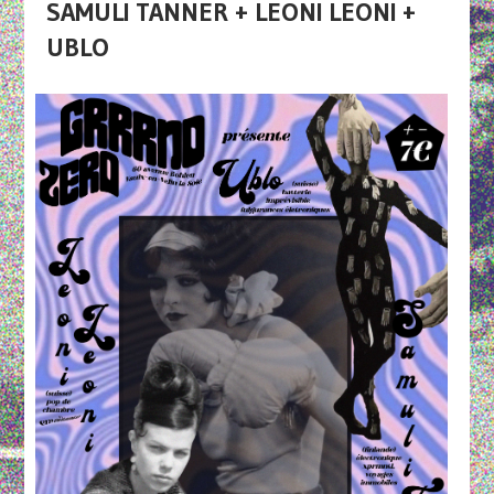
SAMULI TANNER + LEONI LEONI +
UBLO