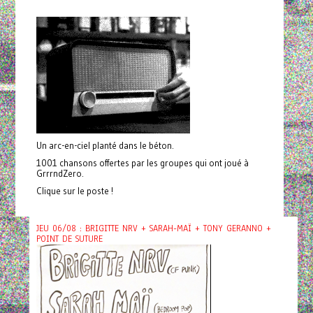
Un arc-en-ciel planté dans le béton.
1001 chansons offertes par les groupes qui ont joué à
GrrrndZero.
Clique sur le poste !
JEU 06/08 : BRIGITTE NRV + SARAH-MAÏ + TONY GERANNO +
POINT DE SUTURE