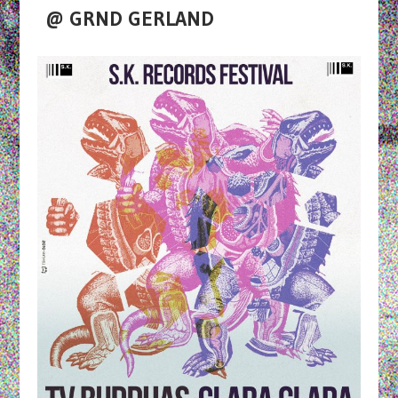
@ GRND GERLAND