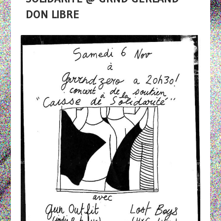
DON LIBRE