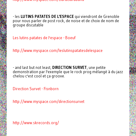
- les
LUTINS PATATES DE L'ESPACE
qui viendront de Grenoble
pour nous parler de post rock, de noise et de choix de nom de
groupe discutable
Les lutins patates de l'espace - Boeuf
http://www.myspace.com/leslutinspatatesdelespace
- and last but not least,
DIRECTION SURVET
, une petite
demonstration par l'exemple que le rock prog mélangé à du jazz
chelou c'est cool et ça groove.
Direction Survet - Fisnborn
http://www.myspace.com/directionsurvet
http://www.skrecords.org/