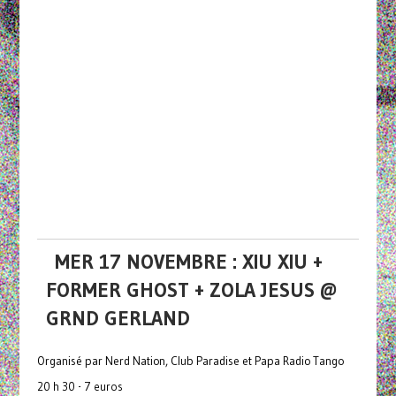
MER 17 NOVEMBRE : XIU XIU +
FORMER GHOST + ZOLA JESUS @
GRND GERLAND
Organisé par Nerd Nation, Club Paradise et Papa Radio Tango
20 h 30 - 7 euros