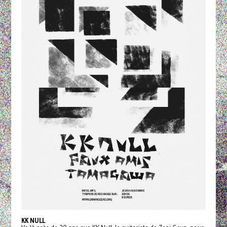
KK NULL