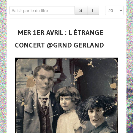
MER 1ER AVRIL : L ÉTRANGE
CONCERT @GRND GERLAND