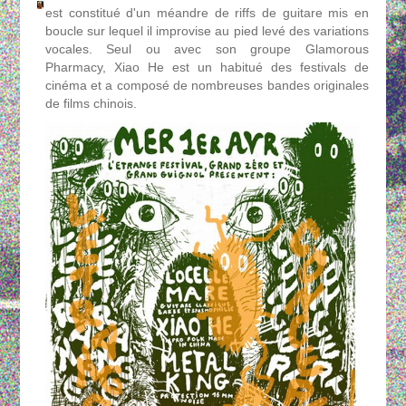
est constitué d'un méandre de riffs de guitare mis en
boucle sur lequel il improvise au pied levé des variations
vocales. Seul ou avec son groupe Glamorous
Pharmacy, Xiao He est un habitué des festivals de
cinéma et a composé de nombreuses bandes originales
de films chinois.