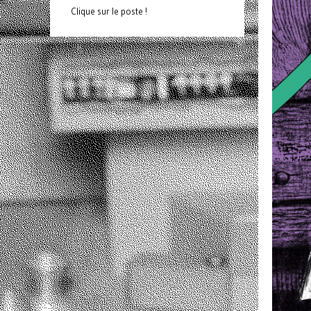
Clique sur le poste !