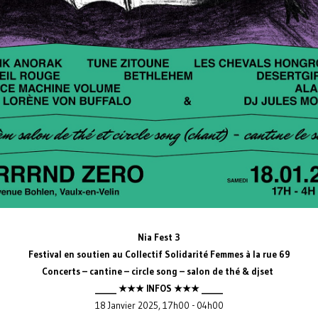
Nia Fest 3
Festival en soutien au Collectif Solidarité Femmes à la rue 69
Concerts – cantine – circle song – salon de thé & djset
_____ ★★★ INFOS ★★★ _____
18 Janvier 2025, 17h00 - 04h00