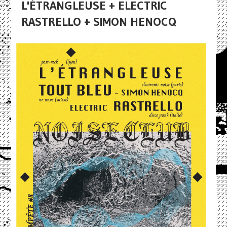
L'ÉTRANGLEUSE + ELECTRIC
RASTRELLO + SIMON HENOCQ