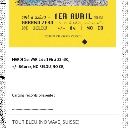
MARDI 1er AVRIL de 19h à 23h30,
+/- 6€uros, NO RELOU, NO CB,
Cartons records présente :
------------------------------------
TOUT BLEU (NO WAVE, SUISSE)