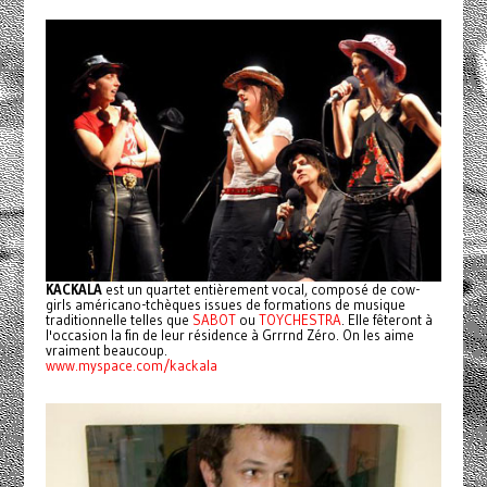
KACKALA
est un quartet entièrement vocal, composé de cow-
girls américano-tchèques issues de formations de musique
traditionnelle telles que
SABOT
ou
TOYCHESTRA
. Elle fêteront à
l'occasion la fin de leur résidence à Grrrnd Zéro. On les aime
vraiment beaucoup.
www.myspace.com/kackala