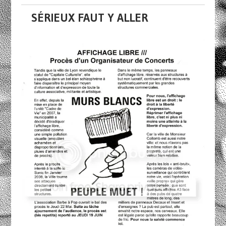
SÉRIEUX FAUT Y ALLER