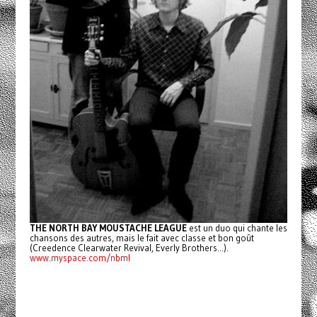
THE NORTH BAY MOUSTACHE LEAGUE
est un duo qui chante les
chansons des autres, mais le fait avec classe et bon goût
(Creedence Clearwater Revival, Everly Brothers...).
www.myspace.com/nbml