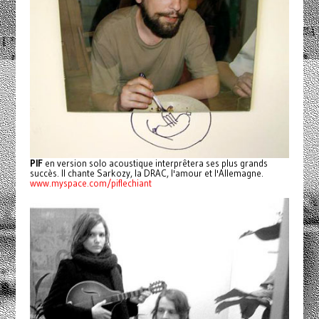
PIF
en version solo acoustique interprêtera ses plus grands
succès. Il chante Sarkozy, la DRAC, l'amour et l'Allemagne.
www.myspace.com/piflechiant