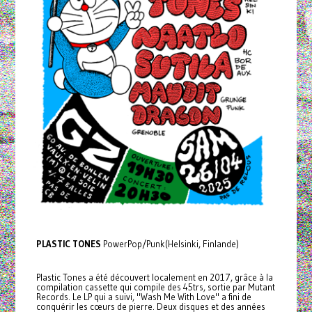
PLASTIC TONES
PowerPop/Punk(Helsinki, Finlande)
Plastic Tones a été découvert localement en 2017, grâce à la
compilation cassette qui compile des 45trs, sortie par Mutant
Records. Le LP qui a suivi, "Wash Me With Love" a fini de
conquérir les cœurs de pierre. Deux disques et des années