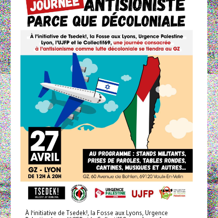
À l'initiative de Tsedek!, la Fosse aux Lyons, Urgence