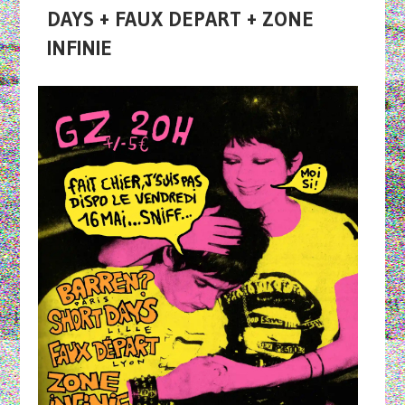
DAYS + FAUX DEPART + ZONE
INFINIE