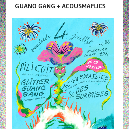
GUANO GANG + ACOUSMAFLICS