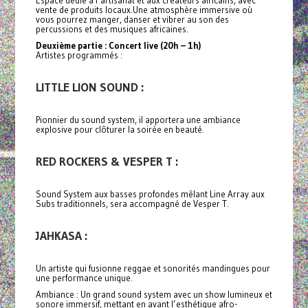
vente de produits locaux.Une atmosphère immersive où
vous pourrez manger, danser et vibrer au son des
percussions et des musiques africaines.
Deuxième partie : Concert live (20h – 1h)
Artistes programmés :
LITTLE LION SOUND :
Pionnier du sound system, il apportera une ambiance
explosive pour clôturer la soirée en beauté.
RED ROCKERS & VESPER T :
Sound System aux basses profondes mêlant Line Array aux
Subs traditionnels, sera accompagné de Vesper T.
JAHKASA :
Un artiste qui fusionne reggae et sonorités mandingues pour
une performance unique.
Ambiance : Un grand sound system avec un show lumineux et
sonore immersif, mettant en avant l’esthétique afro-