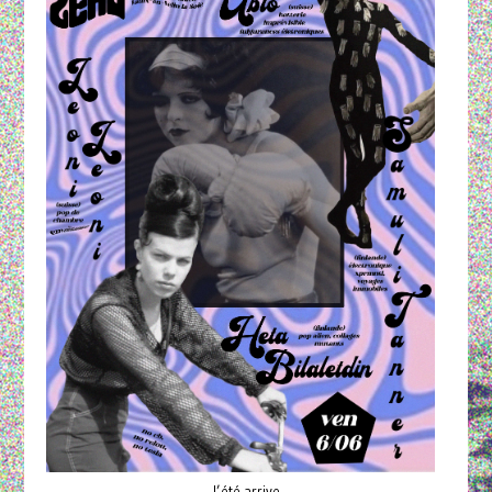
l’été arrive