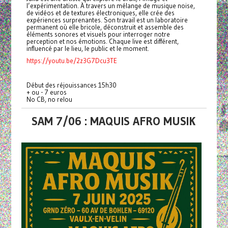
l’expérimentation. À travers un mélange de musique noise,
de vidéos et de textures électroniques, elle crée des
expériences surprenantes. Son travail est un laboratoire
permanent où elle bricole, déconstruit et assemble des
éléments sonores et visuels pour interroger notre
perception et nos émotions. Chaque live est différent,
influencé par le lieu, le public et le moment.
https://youtu.be/2z3G7Dcu3TE
Début des réjouissances 15h30
+ ou - 7 euros
No CB, no relou
SAM 7/06 : MAQUIS AFRO MUSIK