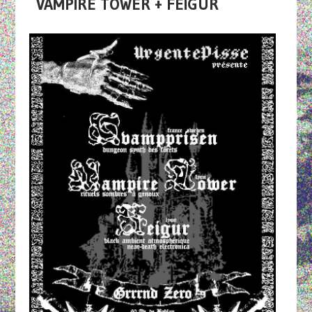
VAMPIRE TOWER + FEIGUR