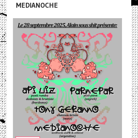
MEDIANOCHE