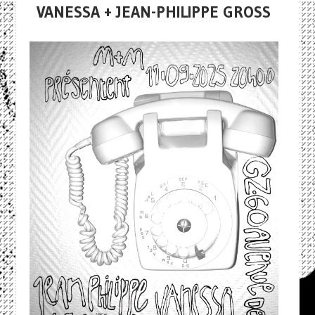
VANESSA + JEAN-PHILIPPE GROSS