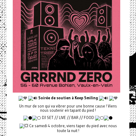
Soirée de soutien à Keep Smiling
Un mur de son qui va vibrer pour une bonne cause ! Viens
nous soutenir en tapant du pied !
DJ SET // LIVE // BAR // FOOD
Ce samedi 4 octobre, viens taper du pied avec nous
toute la nuit !