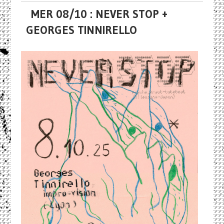
MER 08/10 : NEVER STOP +
GEORGES TINNIRELLO