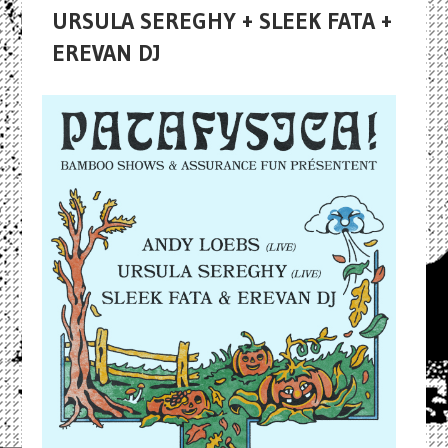
URSULA SEREGHY + SLEEK FATA +
EREVAN DJ