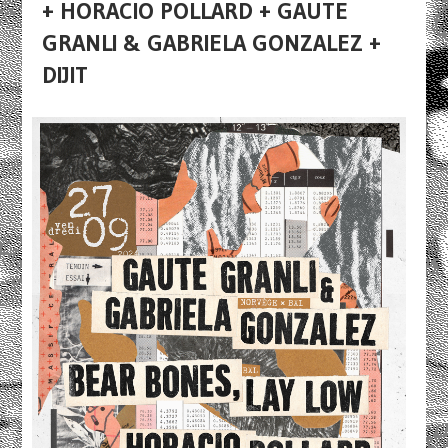
+ HORACIO POLLARD + GAUTE
GRANLI & GABRIELA GONZALEZ +
DIJIT