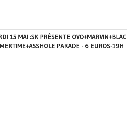
DI 15 MAI :SK PRÉSENTE OVO+MARVIN+BLAC
MERTIME+ASSHOLE PARADE - 6 EUROS-19H