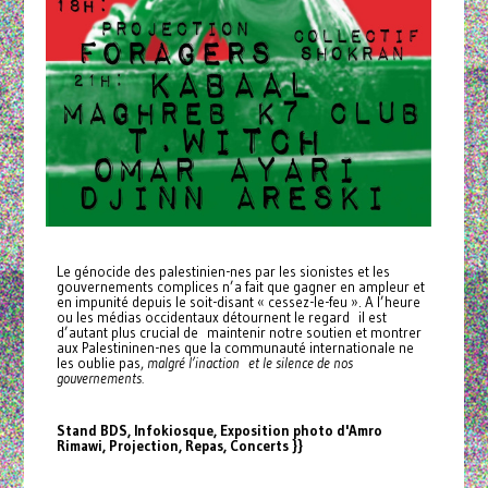
Le génocide des palestinien-nes par les sionistes et les
gouvernements complices n’a fait que gagner en ampleur et
en impunité depuis le soit-disant « cessez-le-feu ». A l’heure
ou les médias occidentaux détournent le regard il est
d’autant plus crucial de maintenir notre soutien et montrer
aux Palestininen-nes que la communauté internationale ne
les oublie pas,
malgré l’inaction et le silence de nos
gouvernements.
Stand BDS, Infokiosque, Exposition photo d'Amro
Rimawi, Projection, Repas, Concerts }}