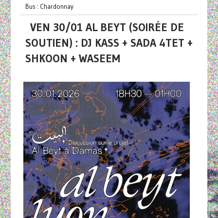
Bus : Chardonnay
VEN 30/01 AL BEYT (SOIRÉE DE
SOUTIEN) : DJ KASS + SADA 4TET +
SHKOON + WASEEM