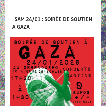
SAM 24/01 : SOIRÉE DE SOUTIEN
Á GAZA