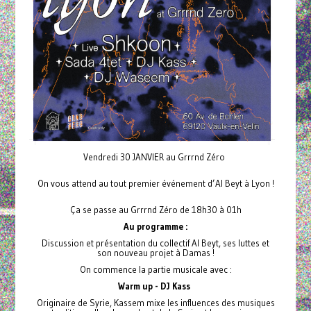
Vendredi 30 JANVIER au Grrrnd Zéro
On vous attend au tout premier événement d’Al Beyt à Lyon !
Ça se passe au Grrrnd Zéro de 18h30 à 01h
Au programme :
Discussion et présentation du collectif Al Beyt, ses luttes et
son nouveau projet à Damas !
On commence la partie musicale avec :
Warm up - DJ Kass
Originaire de Syrie, Kassem mixe les influences des musiques