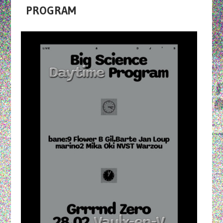
PROGRAM