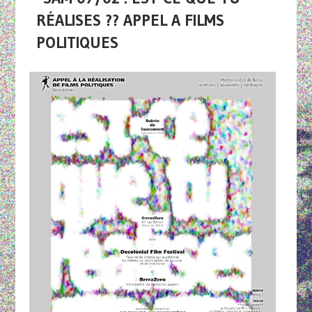
RÉALISES ?? APPEL A FILMS
POLITIQUES