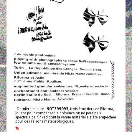
Dernière minute :
NOT399093
, troisième tiers de Riforma,
jouera pour compenser la présence on ne peut plus
spectrale de Kinked dont la venue matérielle a été empêchée
pour des raisons météorologiques.
👣