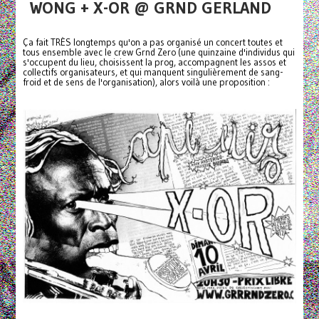
WONG + X-OR @ GRND GERLAND
Ça fait TRÈS longtemps qu'on a pas organisé un concert toutes et
tous ensemble avec le crew Grnd Zero (une quinzaine d'individus qui
s'occupent du lieu, choisissent la prog, accompagnent les assos et
collectifs organisateurs, et qui manquent singulièrement de sang-
froid et de sens de l'organisation), alors voilà une proposition :