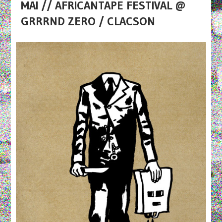
MAI // AFRICANTAPE FESTIVAL @
GRRRND ZERO / CLACSON