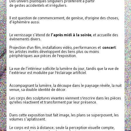
Des univers plastiques singuliers prolifèrent à partir
de gestes accidentels et irréguliers.
Il est question de commencement, de genèse, d'origine des choses,
d’éphémère aussi.
Le vernissage s’étend de
l’après midi à la soirée
, et accueille des
événements divers.
Projection d'un film, installations vidéo, performances et
concert
:
les artistes invités développent des liens plus ou moins
périphériques aux pièces de l'exposition.
La vue de l’intérieur sollicite la lumière du jour, tandis que la vue de
l’extérieur est modulée par l'éclairage artificiel.
Accompagnant la lumière, la découpe dans le paysage révèle, la nuit
venue, sa double identité de décor.
Les corps des sculptures vivantes viennent s'inscrire dans les pièces
qu'elles réactivent et transforment par leur présence.
Dans cette exposition tout fait image, les plans se superposent, les
volumes s’aplatissent.
Le corps est mis à distance; seule la perception visuelle compte,