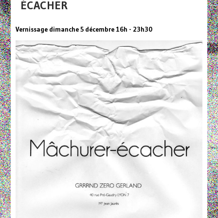
ÉCACHER
Vernissage dimanche 5 décembre 16h - 23h30