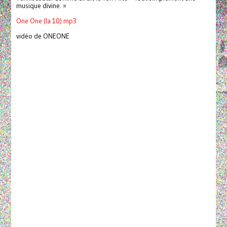
musique divine. »
One One (la 10).mp3
vidéo de ONEONE