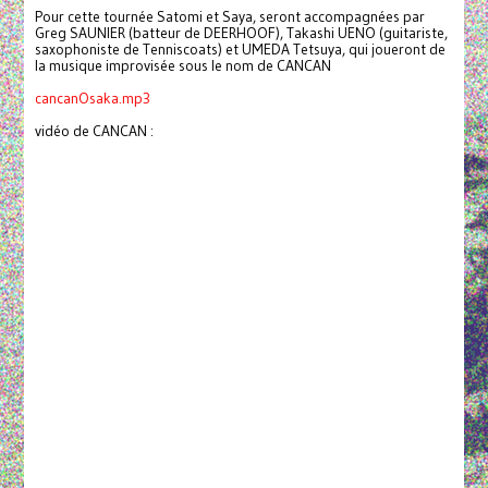
Pour cette tournée Satomi et Saya, seront accompagnées par
Greg SAUNIER (batteur de DEERHOOF), Takashi UENO (guitariste,
saxophoniste de Tenniscoats) et UMEDA Tetsuya, qui joueront de
la musique improvisée sous le nom de CANCAN
cancanOsaka.mp3
vidéo de CANCAN :