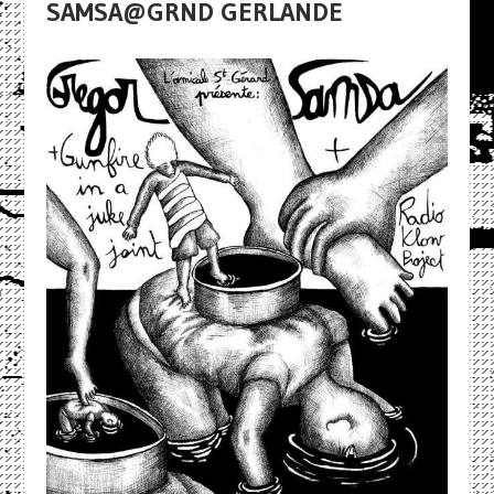
SAMSA@GRND GERLANDE