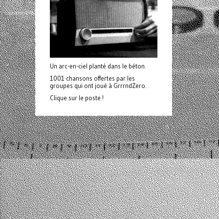
Un arc-en-ciel planté dans le béton.
1001 chansons offertes par les
groupes qui ont joué à GrrrndZero.
Clique sur le poste !