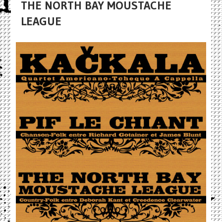
THE NORTH BAY MOUSTACHE
LEAGUE