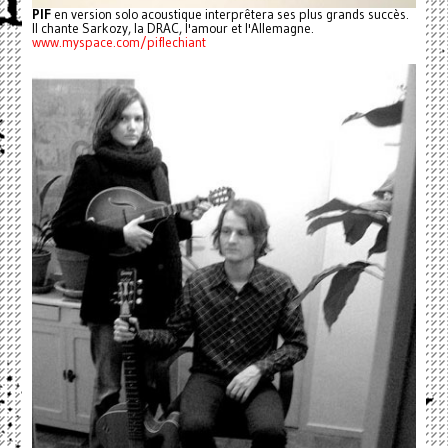
PIF
en version solo acoustique interprêtera ses plus grands succès.
Il chante Sarkozy, la DRAC, l'amour et l'Allemagne.
www.myspace.com/piflechiant