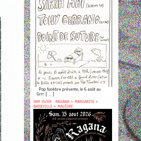
Pop funèbre présente, le 6 août au
Grrr [ ... ]
SAM 15/08 : RAGANA + MARGARITA +
BASSEVILLE + MALÉORE