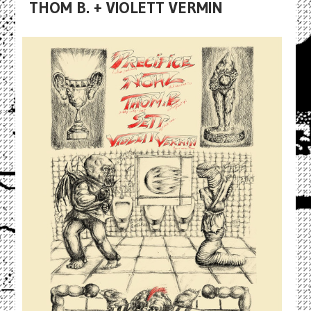
THOM B. + VIOLETT VERMIN