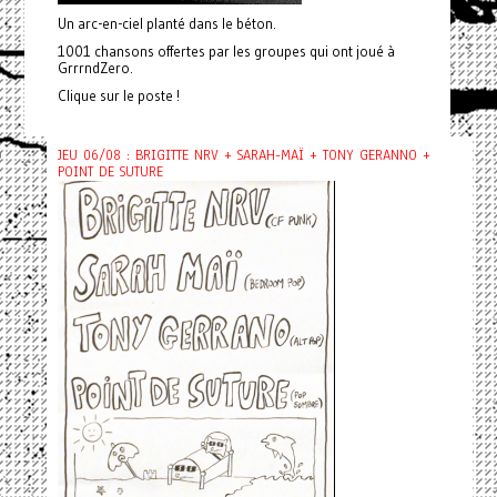
Un arc-en-ciel planté dans le béton.
1001 chansons offertes par les groupes qui ont joué à
GrrrndZero.
Clique sur le poste !
JEU 06/08 : BRIGITTE NRV + SARAH-MAÏ + TONY GERANNO +
POINT DE SUTURE