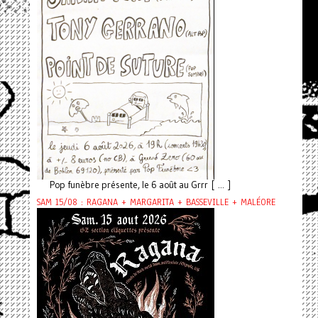
Pop funèbre présente, le 6 août au Grrr [ ... ]
SAM 15/08 : RAGANA + MARGARITA + BASSEVILLE + MALÉORE