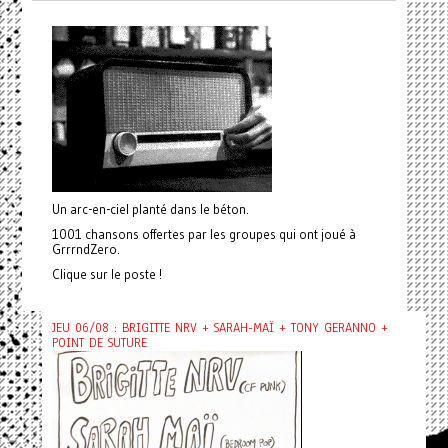
Un arc-en-ciel planté dans le béton.
1001 chansons offertes par les groupes qui ont joué à
GrrrndZero.
Clique sur le poste !
JEU 06/08 : BRIGITTE NRV + SARAH-MAÏ + TONY GERANNO +
POINT DE SUTURE