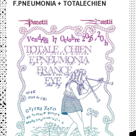
F.PNEUMONIA + TOTALECHIEN