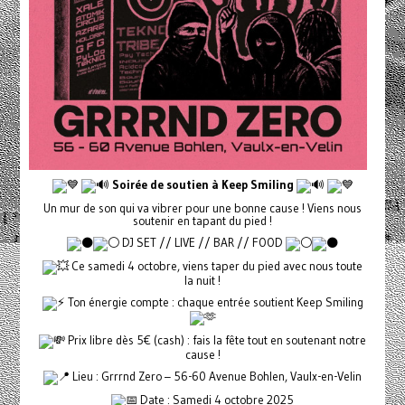
Soirée de soutien à Keep Smiling
Un mur de son qui va vibrer pour une bonne cause ! Viens nous
soutenir en tapant du pied !
DJ SET // LIVE // BAR // FOOD
Ce samedi 4 octobre, viens taper du pied avec nous toute
la nuit !
Ton énergie compte : chaque entrée soutient Keep Smiling
Prix libre dès 5€ (cash) : fais la fête tout en soutenant notre
cause !
Lieu : Grrrnd Zero – 56-60 Avenue Bohlen, Vaulx-en-Velin
Date : Samedi 4 octobre 2025