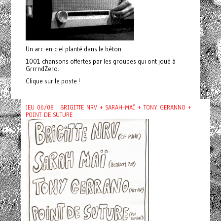
Un arc-en-ciel planté dans le béton.
1001 chansons offertes par les groupes qui ont joué à
GrrrndZero.
Clique sur le poste !
JEU 06/08 : BRIGITTE NRV + SARAH-MAÏ + TONY GERANNO +
POINT DE SUTURE