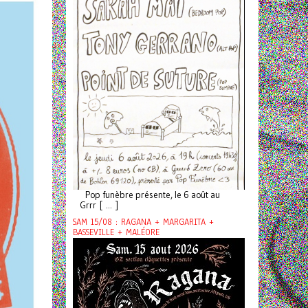
Pop funèbre présente, le 6 août au
Grrr [ ... ]
SAM 15/08 : RAGANA + MARGARITA +
BASSEVILLE + MALÉORE