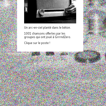
Un arc-en-ciel planté dans le béton.
1001 chansons offertes par les
groupes qui ont joué à GrrrndZero.
Clique sur le poste !