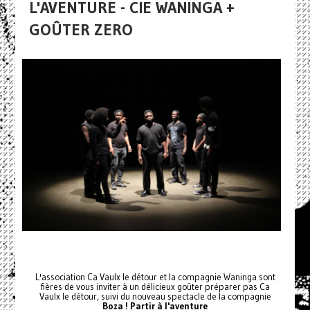
L'AVENTURE - CIE WANINGA +
GOÛTER ZERO
L'association Ca Vaulx le détour et la compagnie Waninga sont
fières de vous inviter à un délicieux goûter préparer pas Ca
Vaulx le détour, suivi du nouveau spectacle de la compagnie
Boza ! Partir à l'aventure