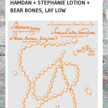
HAMDAN + STÉPHANIE LOTION +
BEAR BONES, LAY LOW