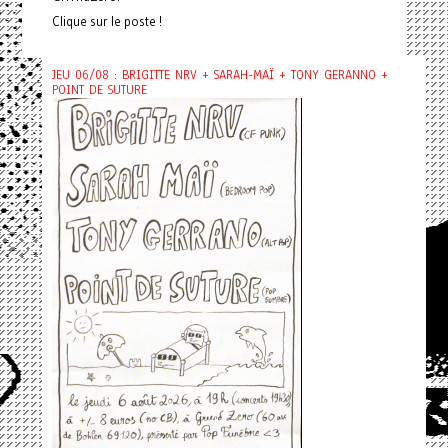
Clique sur le poste !
JEU 06/08 : BRIGITTE NRV + SARAH-MAÏ + TONY GERANNO +
POINT DE SUTURE