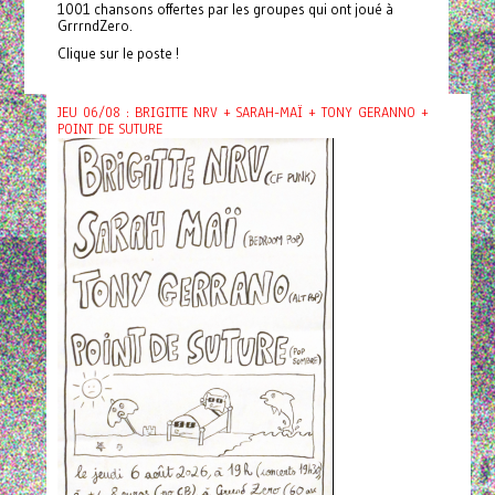
1001 chansons offertes par les groupes qui ont joué à
GrrrndZero.
Clique sur le poste !
JEU 06/08 : BRIGITTE NRV + SARAH-MAÏ + TONY GERANNO +
POINT DE SUTURE