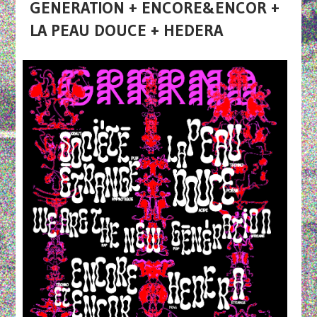
GENERATION + ENCORE&ENCOR +
LA PEAU DOUCE + HEDERA