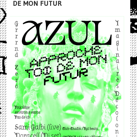
DE MON FUTUR