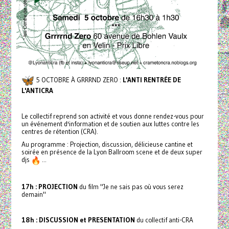
5 OCTOBRE À GRRRND ZERO :
L'ANTI RENTRÉE DE
L'ANTICRA
Le collectif reprend son activité et vous donne rendez-vous pour
un événement d'information et de soutien aux luttes contre les
centres de rétention (CRA).
Au programme : Projection, discussion, délicieuse cantine et
soirée en présence de la Lyon Ballroom scene et de deux super
djs
...
17h : PROJECTION
du film "Je ne sais pas où vous serez
demain"
18h : DISCUSSION et PRESENTATION
du collectif anti-CRA