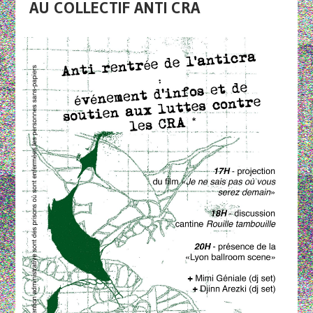
AU COLLECTIF ANTI CRA