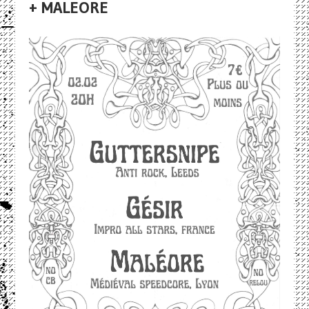
+ MALEORE