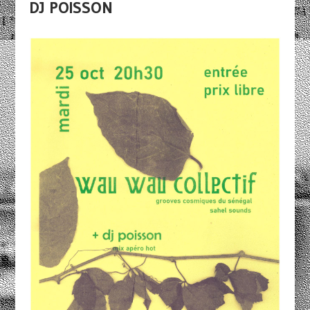
DJ POISSON