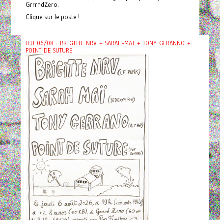
GrrrndZero.
Clique sur le poste !
JEU 06/08 : BRIGITTE NRV + SARAH-MAÏ + TONY GERANNO +
POINT DE SUTURE