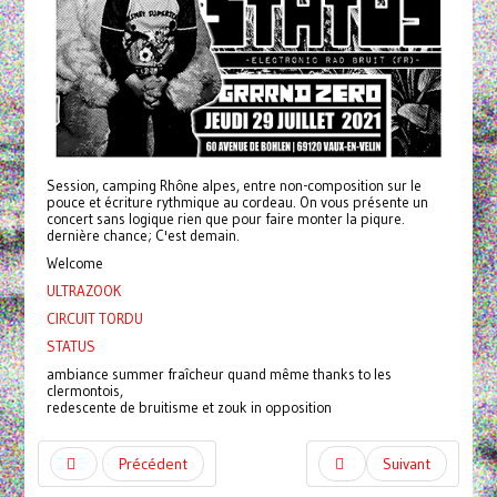
Session, camping Rhône alpes, entre non-composition sur le
pouce et écriture rythmique au cordeau. On vous présente un
concert sans logique rien que pour faire monter la piqure.
dernière chance; C'est demain.
Welcome
ULTRAZOOK
CIRCUIT TORDU
STATUS
ambiance summer fraîcheur quand même thanks to les
clermontois,
redescente de bruitisme et zouk in opposition
Précédent
Suivant