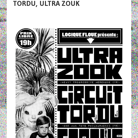
TORDU, ULTRA ZOUK