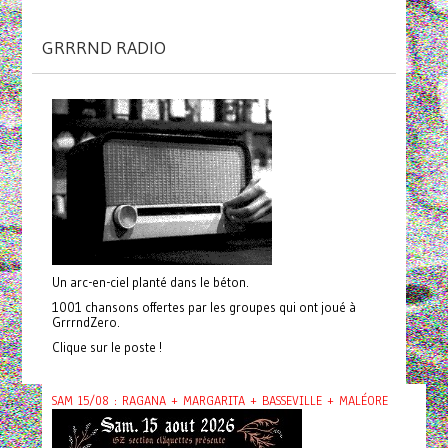
GRRRND RADIO
Un arc-en-ciel planté dans le béton.
1001 chansons offertes par les groupes qui ont joué à
GrrrndZero.
Clique sur le poste !
SAM 15/08 : RAGANA + MARGARITA + BASSEVILLE + MALÉORE