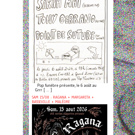
Pop funèbre présente, le 6 août au
Grrr [ ... ]
SAM 15/08 : RAGANA + MARGARITA +
BASSEVILLE + MALÉORE