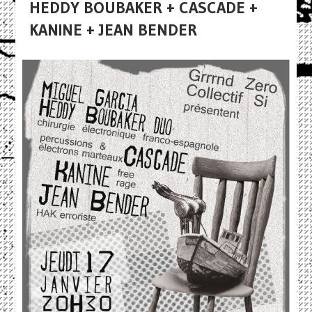
HEDDY BOUBAKER + CASCADE +
KANINE + JEAN BENDER