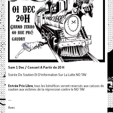
Sam 1 Dec / Concert A Partir de 20 H
Soirée De Soutien Et D'information Sur La Lutte NO TAV
Entrée Prix Libre
, tous les bénéfices seront reversés aux caisses de
soutien aux victimes de la répression contre le NO TAV
---
Avec