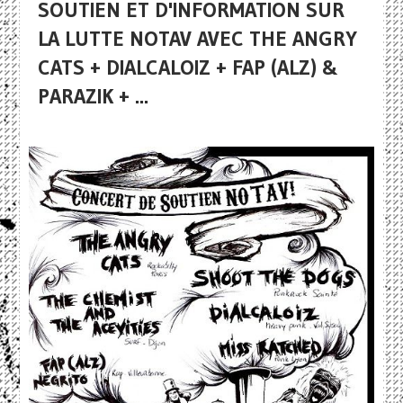
SOUTIEN ET D'INFORMATION SUR
LA LUTTE NOTAV AVEC THE ANGRY
CATS + DIALCALOIZ + FAP (ALZ) &
PARAZIK + ...