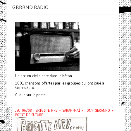
GRRRND RADIO
Un arc-en-ciel planté dans le béton.
1001 chansons offertes par les groupes qui ont joué à
GrrrndZero.
Clique sur le poste !
JEU 06/08 : BRIGITTE NRV + SARAH-MAÏ + TONY GERANNO +
POINT DE SUTURE