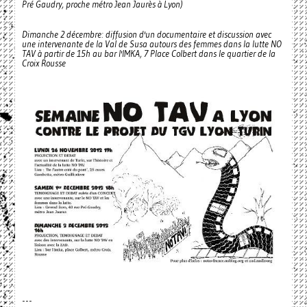
Pré Gaudry, proche métro Jean Jaurès à Lyon)
Dimanche 2 décembre: diffusion d'un documentaire et discussion avec
une intervenante de la Val de Susa autours des femmes dans la lutte NO
TAV à partir de 15h au bar l'IMKA, 7 Place Colbert dans le quartier de la
Croix Rousse
---