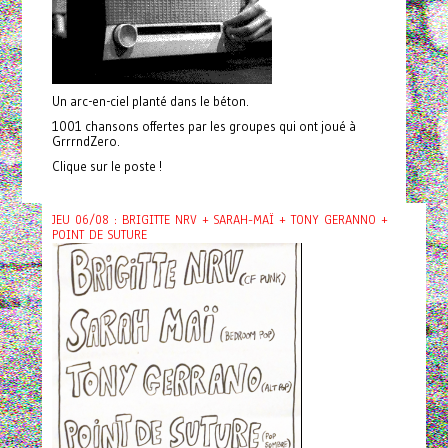
Un arc-en-ciel planté dans le béton.
1001 chansons offertes par les groupes qui ont joué à
GrrrndZero.
Clique sur le poste !
JEU 06/08 : BRIGITTE NRV + SARAH-MAÏ + TONY GERANNO +
POINT DE SUTURE