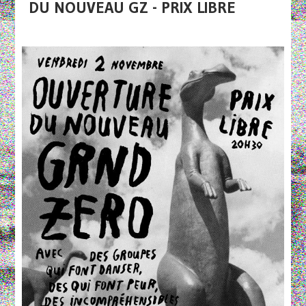
DU NOUVEAU GZ - PRIX LIBRE