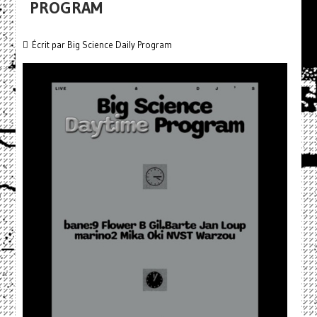
PROGRAM
Écrit par
Big Science Daily Program